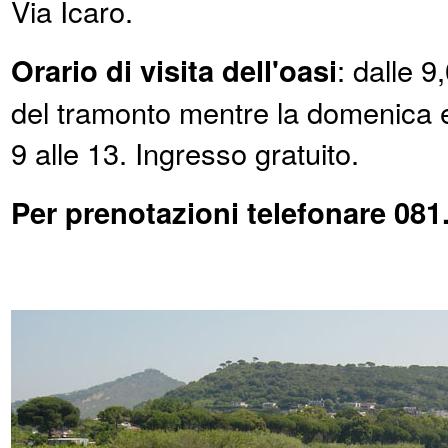
Via Icaro.
Orario di visita dell'oasi
: dalle 
del tramonto mentre la domenica e i
9 alle 13. Ingresso gratuito.
Per prenotazioni telefonare 081