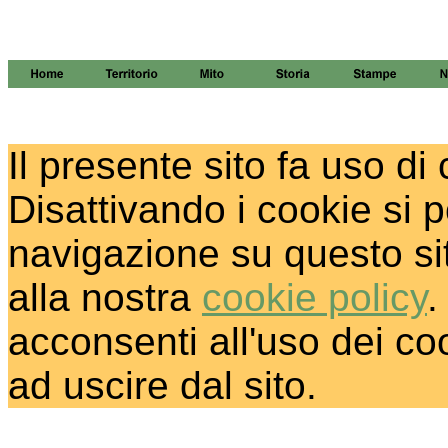
Il presente sito fa uso di 
Disattivando i cookie si 
navigazione su questo si
alla nostra
cookie policy
.
acconsenti all'uso dei coo
ad uscire dal sito.