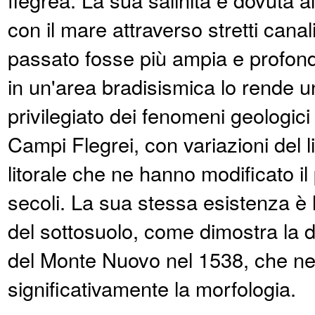
con il mare attraverso stretti cana
passato fosse più ampia e profon
in un'area bradisismica lo rende u
privilegiato dei fenomeni geologici
Campi Flegrei, con variazioni del li
litorale che ne hanno modificato il 
secoli. La sua stessa esistenza è 
del sottosuolo, come dimostra la
del Monte Nuovo nel 1538, che ne
significativamente la morfologia.