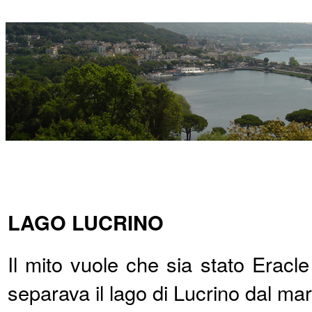
LAGO LUCRINO
Il mito vuole che sia stato Eracle
separava il lago di Lucrino dal ma