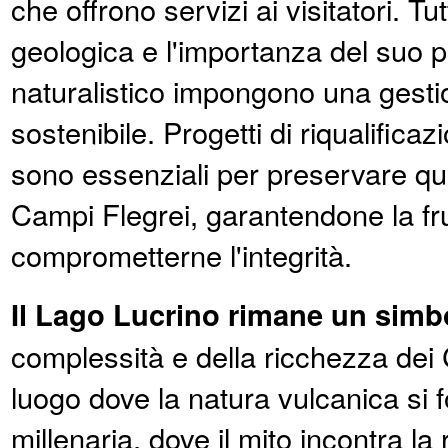
che offrono servizi ai visitatori. Tut
geologica e l'importanza del suo p
naturalistico impongono una gesti
sostenibile. Progetti di riqualifica
sono essenziali per preservare que
Campi Flegrei, garantendone la fr
comprometterne l'integrità.
Il Lago Lucrino rimane un simb
complessità e della ricchezza dei
luogo dove la natura vulcanica si f
millenaria, dove il mito incontra la