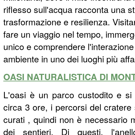
riflesso sull'acqua racconta una st
trasformazione e resilienza. Visitar
fare un viaggio nel tempo, immerg
unico e comprendere l'interazione
ambiente in uno dei luoghi più affas
OASI NATURALISTICA DI MON
L'oasi è un parco custodito e si
circa 3 ore, i percorsi del cratere 
curati , quindi non è necessario
dei sentieri. Di questi, l'ane