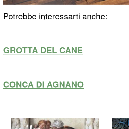
Potrebbe interessarti anche:
GROTTA DEL CANE
CONCA DI AGNANO