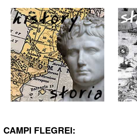
CAMPI FLEGREI: