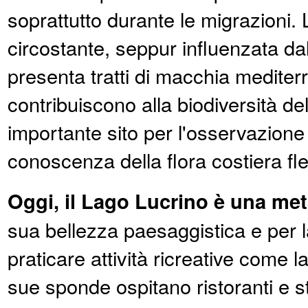
soprattutto durante le migrazioni.
circostante, seppur influenzata da
presenta tratti di macchia medite
contribuiscono alla biodiversità de
importante sito per l'osservazione 
conoscenza della flora costiera fl
Oggi, il Lago Lucrino è una me
sua bellezza paesaggistica e per la
praticare attività ricreative come 
sue sponde ospitano ristoranti e st