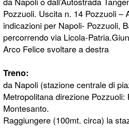
da Napoli o dall’Autostrada Tangen
Pozzuoli. Uscita n. 14 Pozzuoli – 
indicazioni per Napoli- Pozzuoli, B
percorrendo via Licola-Patria.Giunt
Arco Felice svoltare a destra
Treno:
da Napoli (stazione centrale di pi
Metropolitana direzione Pozzuoli:
Montesanto.
Raggiungere (100mt. circa) la staz