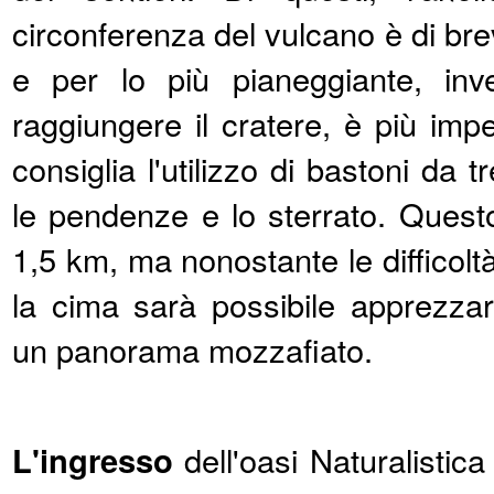
circonferenza del vulcano è di bre
e per lo più pianeggiante, inv
raggiungere il cratere, è più impe
consiglia l'utilizzo di bastoni da t
le pendenze e lo sterrato. Quest
1,5 km, ma nonostante le difficolt
la cima sarà possibile apprezza
un panorama mozzafiato.
L'ingresso
dell'oasi Naturalistic