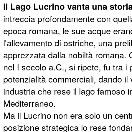
Il Lago Lucrino vanta una storia
intreccia profondamente con quell
epoca romana, le sue acque erano
l'allevamento di ostriche, una pre
apprezzata dalla nobiltà romana. 
nel I secolo a.C., si ripete, fu tra i
potenzialità commerciali, dando il 
industria che rese il lago famoso in 
Mediterraneo.
Ma il Lucrino non era solo un cent
posizione strategica lo rese fonda