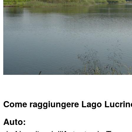
Come raggiungere Lago Lucrin
Auto: