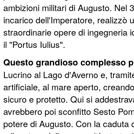
ambizioni militari di Augusto. Nel 
incarico dell'Imperatore, realizzò 
straordinarie opere di ingegneria id
il "Portus Iulius".
Questo grandioso complesso p
Lucrino al Lago d'Averno e, tramit
artificiale, al mare aperto, creando
sicuro e protetto. Qui si addestrav
avrebbero poi sconfitto Sesto Pom
potere di Augusto. Con la caduta