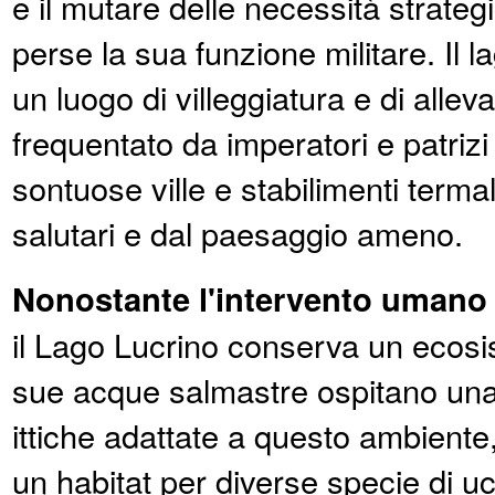
e il mutare delle necessità strategi
perse la sua funzione militare. Il 
un luogo di villeggiatura e di allev
frequentato da imperatori e patrizi
sontuose ville e stabilimenti termali
salutari e dal paesaggio ameno.
Nonostante l'intervento umano
il Lago Lucrino conserva un ecosi
sue acque salmastre ospitano una 
ittiche adattate a questo ambiente,
un habitat per diverse specie di ucc