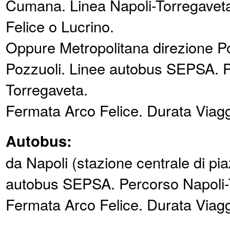
Cumana. Linea Napoli-Torregavet
Felice o Lucrino.
Oppure Metropolitana direzione P
Pozzuoli. Linee autobus SEPSA. P
Torregaveta.
Fermata Arco Felice. Durata Viaggi
Autobus:
da Napoli (stazione centrale di pi
autobus SEPSA. Percorso Napoli-
Fermata Arco Felice. Durata Viaggi