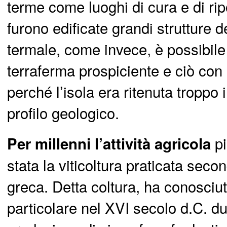
terme come luoghi di cura e di rip
furono edificate grandi strutture 
termale, come invece, è possibile
terraferma prospiciente e ciò con 
perché l’isola era ritenuta troppo i
profilo geologico.
pi
Per millenni l’attività agricola
stata la viticoltura praticata seco
greca. Detta coltura, ha conosciuto
particolare nel XVI secolo d.C. du