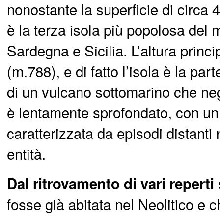
nonostante la superficie di circa 
è la terza isola più popolosa del
Sardegna e Sicilia. L’altura prin
(m.788), e di fatto l’isola è la p
di un vulcano sottomarino che neg
è lentamente sprofondato, con un 
caratterizzata da episodi distanti
entità.
Dal ritrovamento di vari reperti
fosse già abitata nel Neolitico e 