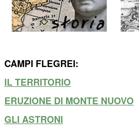
CAMPI FLEGREI:
IL TERRITORIO
ERUZIONE DI MONTE NUOVO
GLI ASTRONI