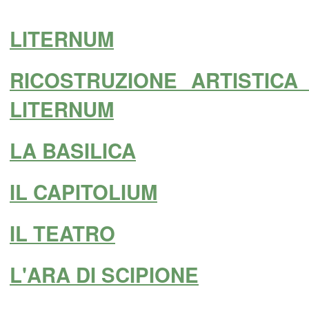
LITERNUM
RICOSTRUZIONE ARTISTICA
LITERNUM
LA BASILICA
IL CAPITOLIUM
IL TEATRO
L'ARA DI SCIPIONE