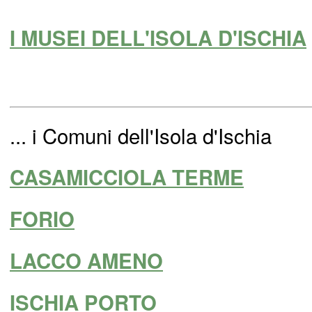
I MUSEI DELL'ISOLA D'ISCHIA
... i Comuni dell'Isola d'Ischia
CASAMICCIOLA TERME
FORIO
LACCO AMENO
ISCHIA PORTO