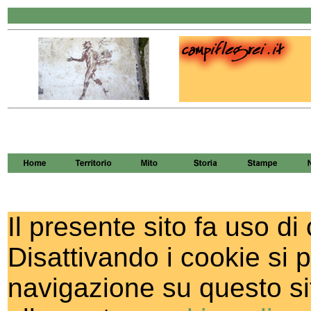
Il presente sito fa uso di 
Disattivando i cookie si 
navigazione su questo si