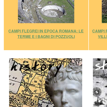
CAMPI FLEGREI IN EPOCA ROMANA: LE
CAMPI 
TERME E I BAGNI DI POZZUOLI
VIL