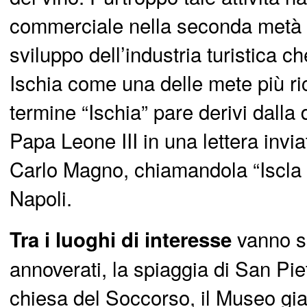
commerciale nella seconda metà d
sviluppo dell’industria turistica 
Ischia come una delle mete più ric
termine “Ischia” pare derivi dalla 
Papa Leone III in una lettera invia
Carlo Magno, chiamandola “Iscla m
Napoli.
vanno s
Tra i luoghi di interesse
annoverati, la spiaggia di San Pie
chiesa del Soccorso, il Museo gia