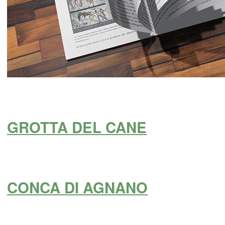
GROTTA DEL CANE
CONCA DI AGNANO