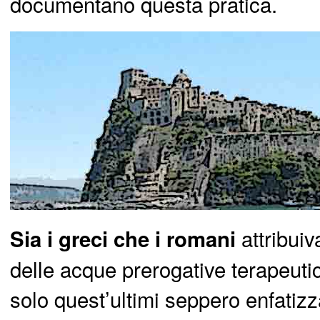
documentano questa pratica.
attribuiv
Sia i greci che i romani
delle acque prerogative terapeut
solo quest’ultimi seppero enfatizz