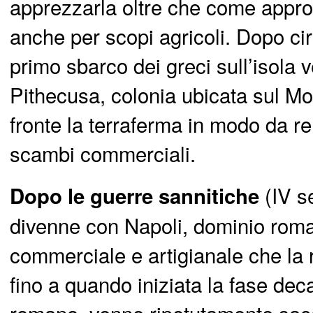
apprezzarla oltre che come appr
anche per scopi agricoli. Dopo cir
primo sbarco dei greci sull’isola 
Pithecusa, colonia ubicata sul Mo
fronte la terraferma in modo da re
scambi commerciali.
(IV se
Dopo le guerre sannitiche
divenne con Napoli, dominio rom
commerciale e artigianale che la 
fino a quando iniziata la fase dec