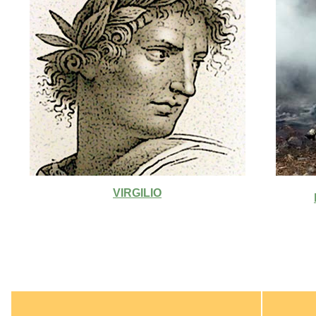
VIRGILIO